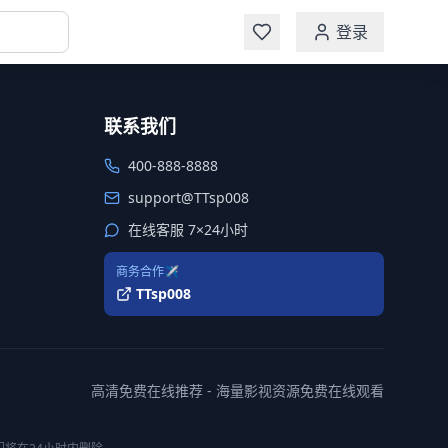
登录
联系我们
400-888-8888
support@TTsp008
在线客服 7×24小时
商务合作✈️
TTsp008
高清免费在线推荐 - 海量影视资源免费在线观看